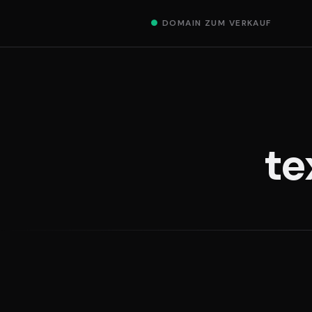
●
DOMAIN ZUM VERKAUF
te