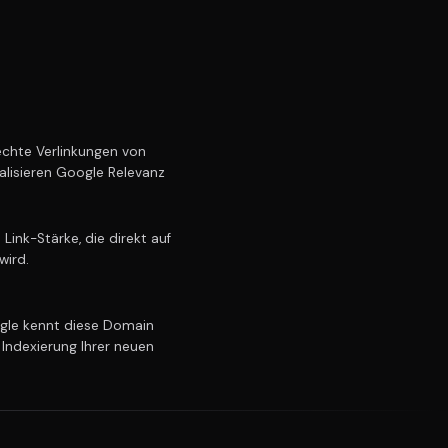
chte Verlinkungen von
alisieren Google Relevanz
ink-Stärke, die direkt auf
wird.
le kennt diese Domain
 Indexierung Ihrer neuen