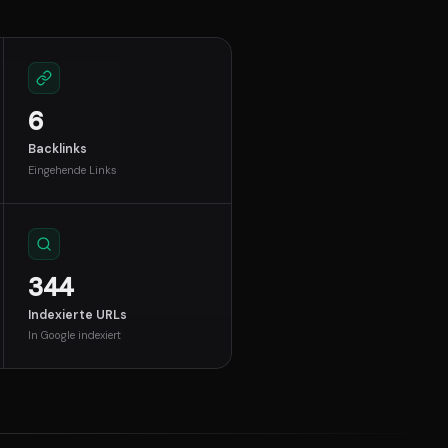
6
Backlinks
Eingehende Links
344
Indexierte URLs
In Google indexiert