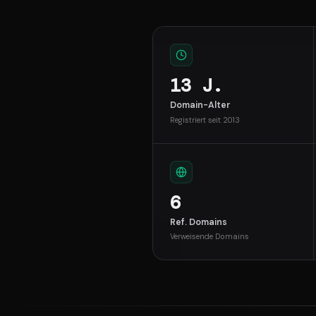
13 J.
Domain-Alter
Registriert seit 2013
6
Ref. Domains
Verweisende Domains