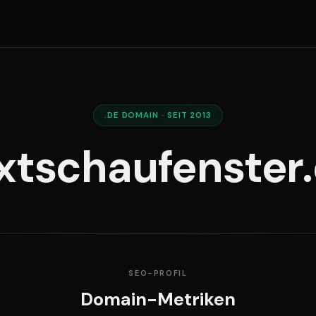
.DE DOMAIN · SEIT 2013
xtschaufenster
SEO-PROFIL
Domain-Metriken