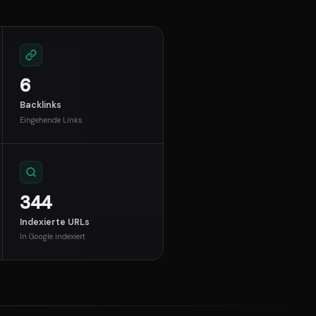
6
Backlinks
Eingehende Links
344
Indexierte URLs
In Google indexiert