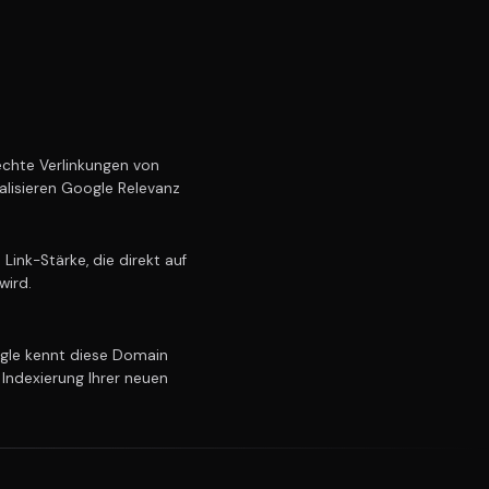
chte Verlinkungen von
alisieren Google Relevanz
ink-Stärke, die direkt auf
wird.
le kennt diese Domain
 Indexierung Ihrer neuen