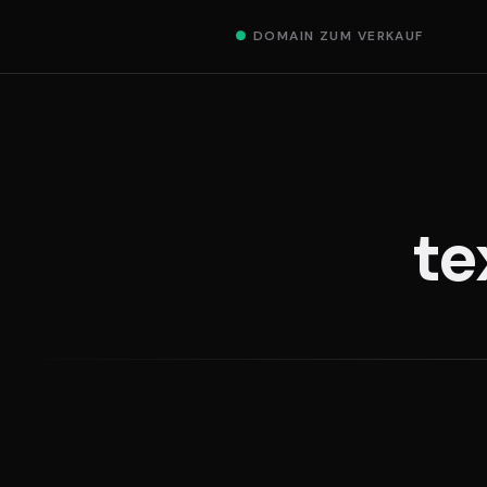
●
DOMAIN ZUM VERKAUF
te