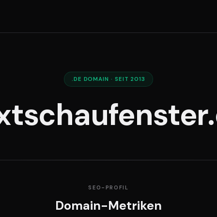
.DE DOMAIN · SEIT 2013
xtschaufenster
SEO-PROFIL
Domain-Metriken