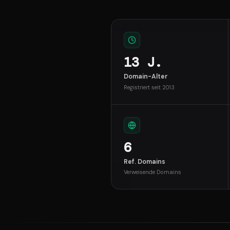
13 J.
Domain-Alter
Registriert seit 2013
6
Ref. Domains
Verweisende Domains