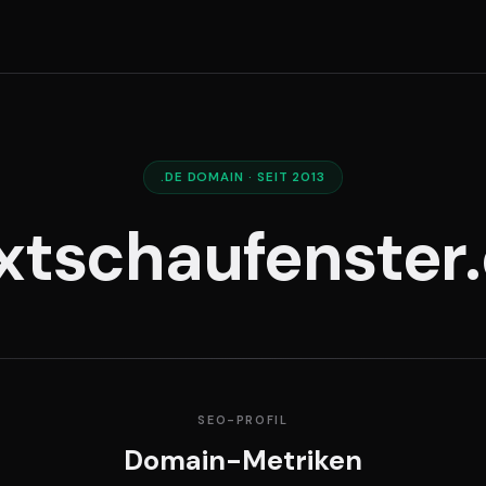
.DE DOMAIN · SEIT 2013
xtschaufenster
SEO-PROFIL
Domain-Metriken