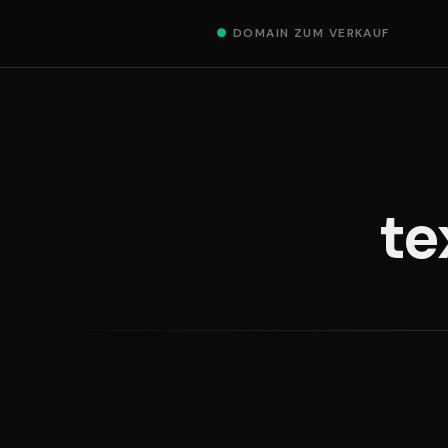
●
DOMAIN ZUM VERKAUF
te