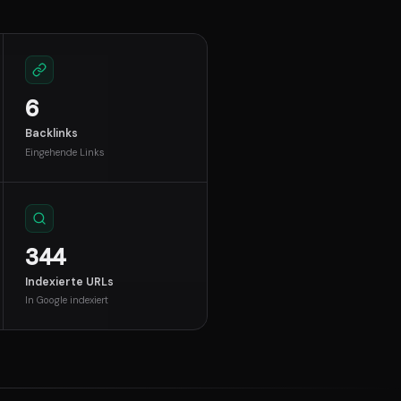
6
Backlinks
Eingehende Links
344
Indexierte URLs
In Google indexiert