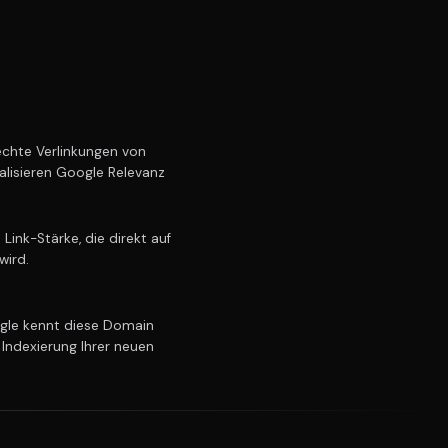
chte Verlinkungen von
alisieren Google Relevanz
ink-Stärke, die direkt auf
wird.
le kennt diese Domain
 Indexierung Ihrer neuen