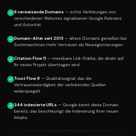
6 verweisende Domains
— echte Verlinkungen von
verschiedenen Websites signalisieren Google Relevanz
und Autorität.
Domain-Alter seit 2013
— ältere Domains genießen bei
Suchmaschinen mehr Vertrauen als Neuregistrierungen.
Citation Flow 11
— messbare Link-Stärke, die direkt auf
Ihr neues Projekt übertragen wird.
Trust Flow 9
— Qualitätssignal, das die
Vertrauenswürdigkeit der verlinkenden Quellen
widerspiegelt.
344 indexierte URLs
— Google kennt diese Domain
bereits, das beschleunigt die Indexierung Ihrer neuen
Inhalte.