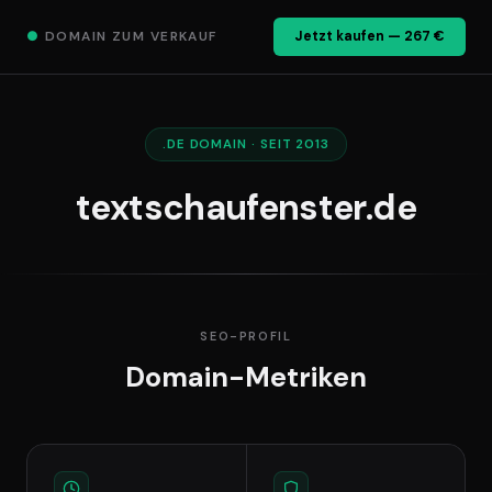
●
DOMAIN ZUM VERKAUF
Jetzt kaufen — 267 €
.DE DOMAIN · SEIT 2013
textschaufenster.de
SEO-PROFIL
Domain-Metriken