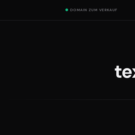
●
DOMAIN ZUM VERKAUF
te