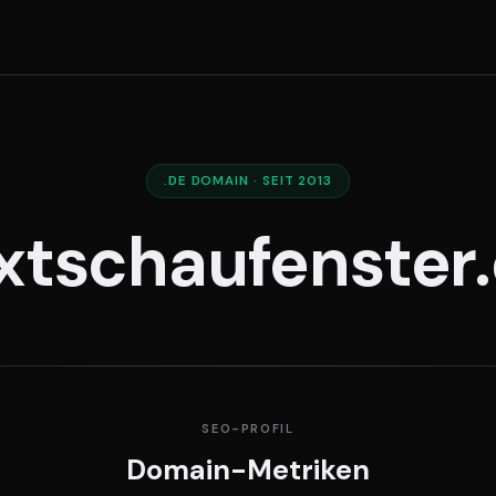
.DE DOMAIN · SEIT 2013
xtschaufenster
SEO-PROFIL
Domain-Metriken