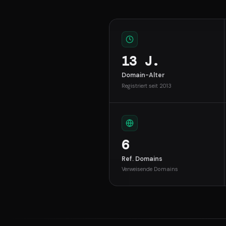
13 J.
Domain-Alter
Registriert seit 2013
6
Ref. Domains
Verweisende Domains