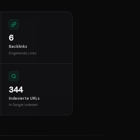
6
Backlinks
Eingehende Links
344
Indexierte URLs
In Google indexiert