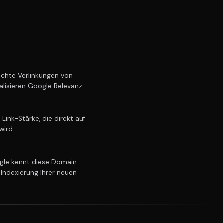
chte Verlinkungen von
alisieren Google Relevanz
ink-Stärke, die direkt auf
wird.
le kennt diese Domain
 Indexierung Ihrer neuen