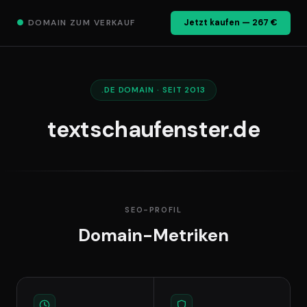
●
DOMAIN ZUM VERKAUF
Jetzt kaufen — 267 €
.DE DOMAIN · SEIT 2013
textschaufenster.de
SEO-PROFIL
Domain-Metriken