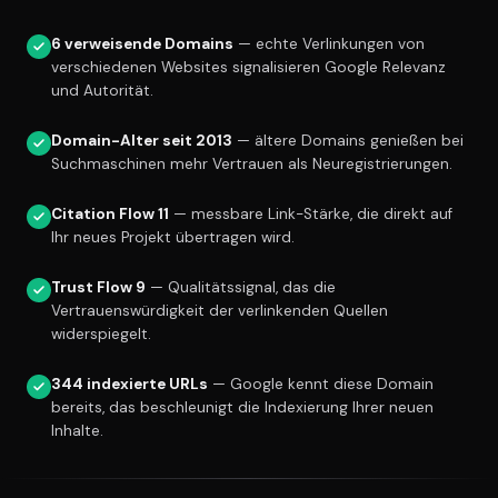
6 verweisende Domains
— echte Verlinkungen von
verschiedenen Websites signalisieren Google Relevanz
und Autorität.
Domain-Alter seit 2013
— ältere Domains genießen bei
Suchmaschinen mehr Vertrauen als Neuregistrierungen.
Citation Flow 11
— messbare Link-Stärke, die direkt auf
Ihr neues Projekt übertragen wird.
Trust Flow 9
— Qualitätssignal, das die
Vertrauenswürdigkeit der verlinkenden Quellen
widerspiegelt.
344 indexierte URLs
— Google kennt diese Domain
bereits, das beschleunigt die Indexierung Ihrer neuen
Inhalte.