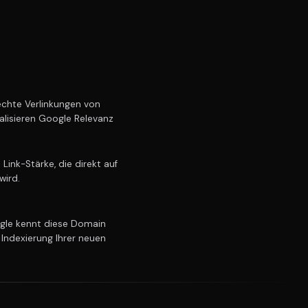
chte Verlinkungen von
alisieren Google Relevanz
ink-Stärke, die direkt auf
wird.
le kennt diese Domain
 Indexierung Ihrer neuen