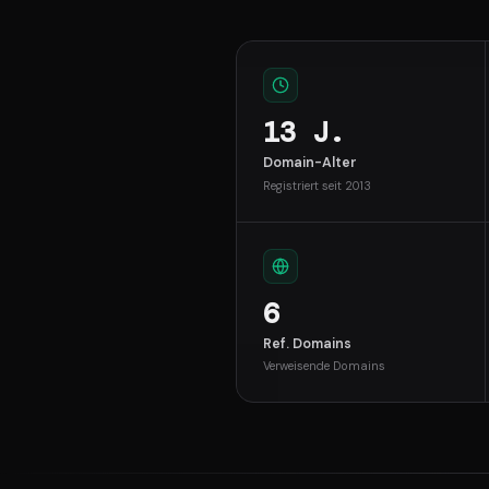
13 J.
Domain-Alter
Registriert seit 2013
6
Ref. Domains
Verweisende Domains