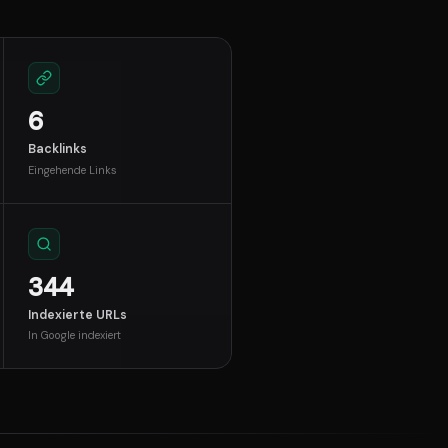
6
Backlinks
Eingehende Links
344
Indexierte URLs
In Google indexiert