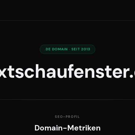
.DE DOMAIN · SEIT 2013
xtschaufenster
SEO-PROFIL
Domain-Metriken