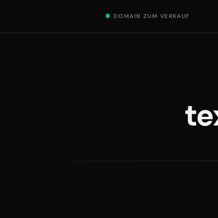
●
DOMAIN ZUM VERKAUF
te